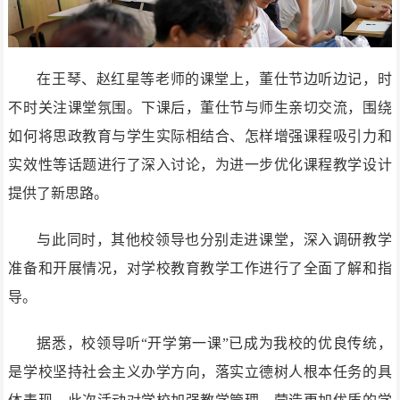
在王琴、赵红星等老师的课堂上，董仕节边听边记，时
不时关注课堂氛围。下课后，董仕节与师生亲切交流，围绕
如何将思政教育与学生实际相结合、怎样增强课程吸引力和
实效性等话题进行了深入讨论，为进一步优化课程教学设计
提供了新思路。
与此同时，其他校领导也分别走进课堂，深入调研教学
准备和开展情况，对学校教育教学工作进行了全面了解和指
导。
据悉，校领导听“开学第一课”已成为我校的优良传统，
是学校坚持社会主义办学方向，落实立德树人根本任务的具