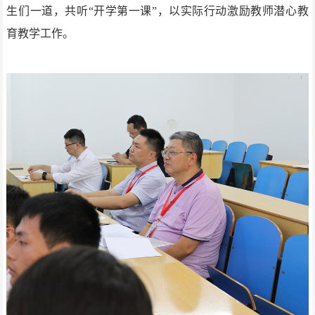
生们一道，共听“开学第一课”，以实际行动激励教师潜心教
育教学工作。