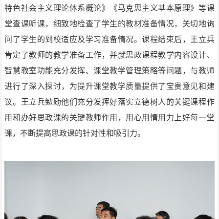
特色社会主义理论体系概论》《马克思主义基本原理》等课
堂查课听课，细致地检查了学生的教材准备情况，关切地询
问了学生的到校适应及学习准备情况。课程结束后，王立兵
肯定了教师的教学准备工作，并就思政课程教学内容设计、
智慧教室功能充分发挥、课堂教学管理策略等问题，与教师
进行了深入探讨，为提升课堂教学质量提供了宝贵意见和建
议。王立兵勉励他们充分发挥好落实立德树人的关键课程作
用和办好思政课的关键教师作用，用心用情用力上好每一堂
课，不断提高思政课的针对性和吸引力。