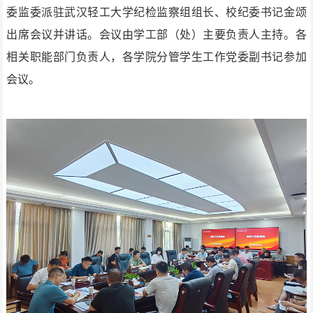
委监委派驻武汉轻工大学纪检监察组组长、校纪委书记金颂
出席会议并讲话。会议由学工部（处）主要负责人主持。各
相关职能部门负责人，各学院分管学生工作党委副书记参加
会议。