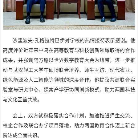
沙里波夫·孔格拉特巴伊对学校的热情接待表示感谢。他
高度评价近年来中乌在高等教育与科技创新领域取得的合作
成果，并强调乌方愿以世界数字教育大会为纽带，进一步推
动与武汉轻工大学在硕博联合培养、师生互访、现代农业、
绿色能源及人工智能等领域的深度合作。他提议共建联合实
验室与研究中心，探索产学研协同创新模式，助力两国科技
与文化互鉴共荣。
会上，双方就积极落实合作计划，加速推进师生交流、
校企合作及联合办学项目落地，助力两国教育合作迈上新台
阶达成全面共识。