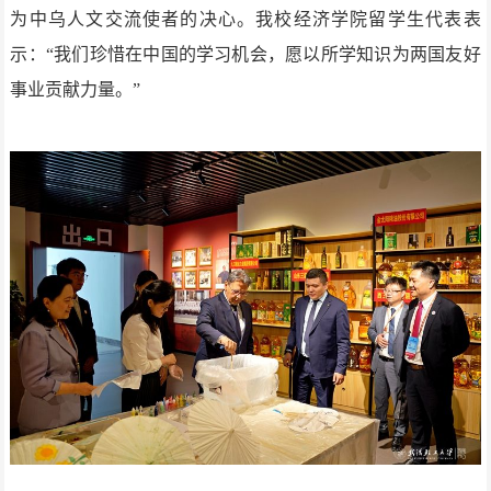
为中乌人文交流使者的决心。我校经济学院留学生代表表
示：“我们珍惜在中国的学习机会，愿以所学知识为两国友好
事业贡献力量。”