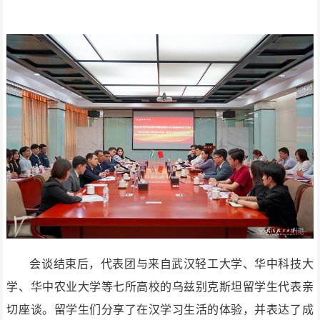
会谈结束后，代表团与来自武汉轻工大学、华中科技大
学、华中农业大学等七所高校的乌兹别克斯坦留学生代表亲
切座谈。留学生们分享了在汉学习生活的体验，并表达了成