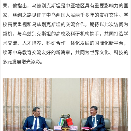
果。他指出，乌兹别克斯坦是中亚地区具有重要影响力的国
家，丝绸之路见证了中乌两国人民两千多年的友好交往。学
校高度重视和乌兹别克斯坦的交流合作，期待以此次访问为
契机，与乌兹别克斯坦的高校及科研机构携手，共同打造学
术交流、人才培养、科研合作一体化发展的国际化新平台，
续写中乌教育交流友好的新篇章，共同为世界文化、科技的
多元发展增光添彩。