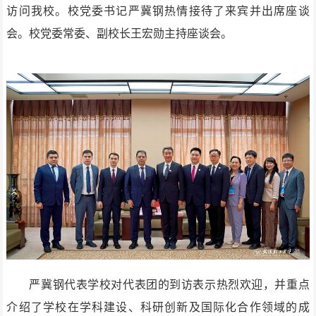
访问我校。校党委书记严冀钢热情接待了来宾并出席座谈
会。校党委常委、副校长王宏勋主持座谈会。
严冀钢代表学校对代表团的到访表示热烈欢迎，并重点
介绍了学校在学科建设、科研创新及国际化合作领域的成