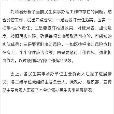
刘靖君分析了当前民生实事办理工作中存在的问题，结
合分管工作，提出四点要求：一是要紧盯责任落实，压实“一
把手”主体责任；二是要紧盯推进效果，对标对表，加快进
度，按照落实时限，确保每项实事都取得可检验、可感知的
实际成果；三是要紧盯廉洁风险，一如既往把廉洁风险点扛
在肩上，牢牢守住廉洁底线；四是要紧盯工作作风，强化担
当作为，以过硬作风保障工作落地见效。
会上，各民生实事承办单位主要负责人汇报了进展情
况；各二级单位党组织主要负责人，党政办、组织部、宣传
部主要负责人汇报了本单位领办民生实事进展情况。