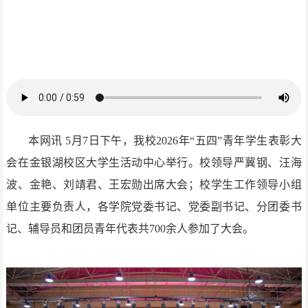
本网讯
5月7日下午，我校2026年“五四”青年学生表彰大
会在金银湖校区大学生活动中心举行。校领导严冀钢、汪海
波、金艳、刘靖君、王宏勋出席大会；校学生工作领导小组
单位主要负责人，各学院党委书记、党委副书记、分团委书
记、辅导员和团员青年代表共700余人参加了大会。