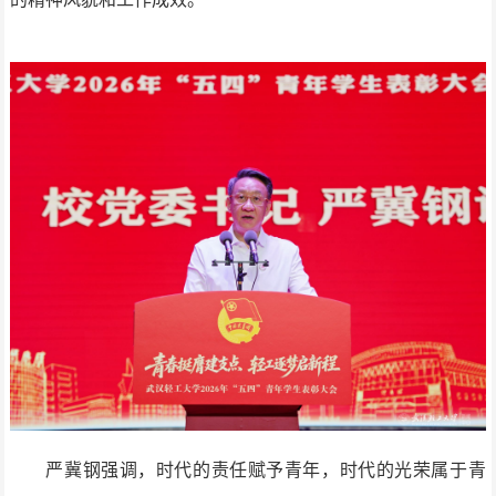
严冀钢强调，时代的责任赋予青年，时代的光荣属于青