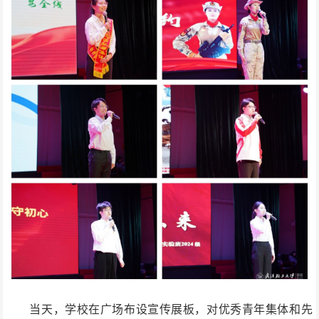
当天，学校在广场布设宣传展板，对优秀青年集体和先