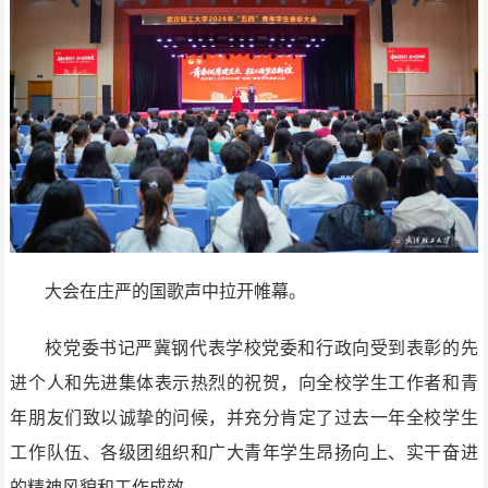
大会在庄严的国歌声中拉开帷幕。
校党委书记严冀钢代表学校党委和行政向受到表彰的先
进个人和先进集体表示热烈的祝贺，向全校学生工作者和青
年朋友们致以诚挚的问候，并充分肯定了过去一年全校学生
工作队伍、各级团组织和广大青年学生昂扬向上、实干奋进
的精神风貌和工作成效。