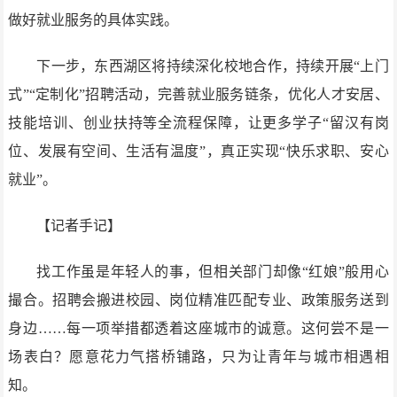
做好就业服务的具体实践。
下一步，东西湖区将持续深化校地合作，持续开展“上门
式”“定制化”招聘活动，完善就业服务链条，优化人才安居、
技能培训、创业扶持等全流程保障，让更多学子“留汉有岗
位、发展有空间、生活有温度”，真正实现“快乐求职、安心
就业”。
【记者手记】
找工作虽是年轻人的事，但相关部门却像“红娘”般用心
撮合。招聘会搬进校园、岗位精准匹配专业、政策服务送到
身边……每一项举措都透着这座城市的诚意。这何尝不是一
场表白？愿意花力气搭桥铺路，只为让青年与城市相遇相
知。