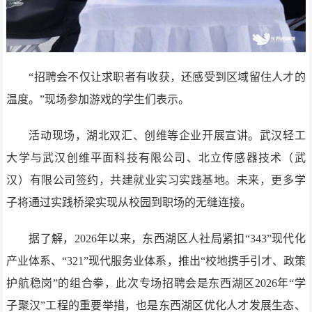
“招聘会不仅让求职者有收获，还感受到区域留住人才的
温度。”现场参加游戏的学生们表示。
活动现场，湖北双汇、创维等企业开展宣讲。武汉轻工
大学与武汉创维平面科技有限公司、北立传感器技术（武
汉）有限公司签约，共建就业实习实践基地。未来，更多学
子将通过实践桥梁实现从校园到职场的无缝连接。
据了解，2026年以来，东西湖区人社局紧扣“343”现代化
产业体系、“321”现代服务业体系，推出“校地携手引才、政策
护航稳岗”的组合拳，此次专场招聘会是东西湖区2026年“学
子聚汉”工程的重要举措，也是东西湖区优化人才发展生态、