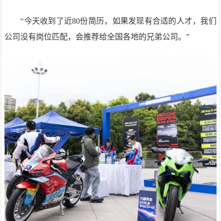
“今天收到了近80份简历，如果发现有合适的人才，我们
公司没有岗位匹配，会推荐给全国各地的兄弟公司。”