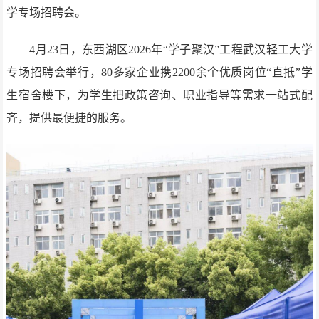
学专场招聘会。
4月23日，东西湖区2026年“学子聚汉”工程武汉轻工大学
专场招聘会举行，80多家企业携2200余个优质岗位“直抵”学
生宿舍楼下，为学生把政策咨询、职业指导等需求一站式配
齐，提供最便捷的服务。