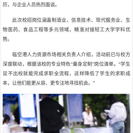
历，与企业人员热烈面谈。
此次校招岗位涵盖制造业、信息技术、现代服务业、生
物医药、食品工程等多元领域，精准对接轻工大学学科优
势。
临空港人力资源市场相关负责人介绍，活动前已与校方
深度联动，根据该校的专业特色“量身定制”岗位清单。“学生
足不出校就能完成求职全流程，这样降低了学生的求职成
本，让他们能更从容、更专注地寻找机会。”