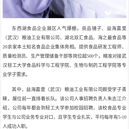
东西湖食品企业展区人气爆棚。良品铺子、益海嘉里
（武汉）粮油工业有限公司、湖北双汇食品、海之最食品等
20余家本土知名食品企业集体亮相。提供食品研发工程师、
质量检测员、生产管理储备干部等岗位超500个。精准对接武
汉轻工大学食品科学与工程学院、生物与制药工程学院等专
业学子需求。
其中，益海嘉里（武汉）粮油工业有限公司颇受学子青
睐，展位前一直排着长队。该公司人事招聘负责人朱志江介
绍，公司每年都会到轻工大学参加校园招聘，该校食品专业
学生与公司业务专业对口，且学生专业扎实，平均每年有5-10
人成功入职。