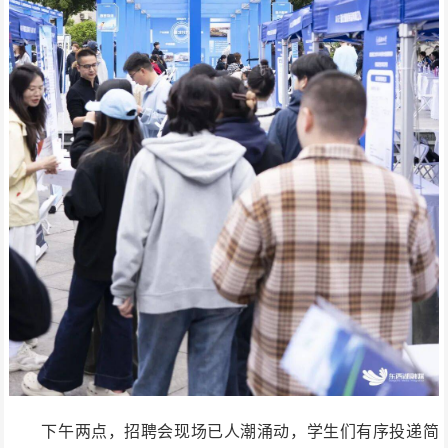
下午两点，招聘会现场已人潮涌动，学生们有序投递简