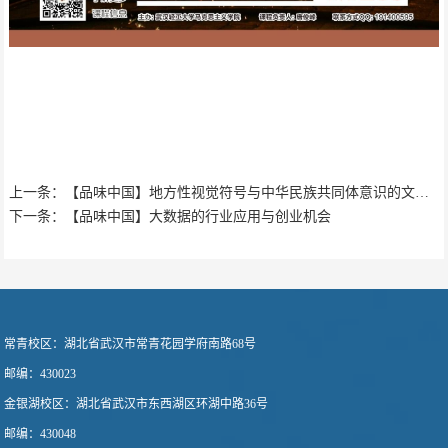
上一条：【品味中国】地方性视觉符号与中华民族共同体意识的文化建构
下一条：【品味中国】大数据的行业应用与创业机会
常青校区：
湖北省武汉市常青花园学府南路68号
邮编：430023
金银湖校区：
湖北省武汉市东西湖区环湖中路36号
邮编：430048