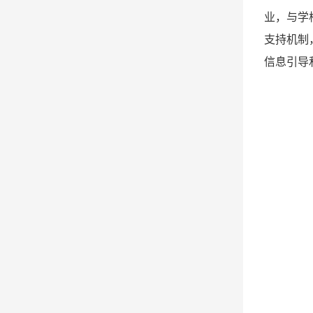
业，与学
支持机制
信息引导