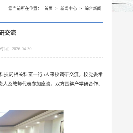
您当前所在位置：
首页
>
新闻中心
>
综合新闻
研交流
间：2026-04-30
市科技局相关科室一行5人来校调研交流。校党委常
责人及教师代表参加座谈，双方围绕产学研合作、