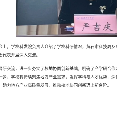
会上，学校科发院负责人介绍了学校科研情况，黄石市科技局及
会代表开展深入交流。
调研交流，进一步夯实了校地协同创新基础，明确了产学研合作
一步，学校将持续聚焦地方产业需求，发挥学科与人才优势，深
，助力地方产业高质量发展，推动校地协同创新迈上新台阶。