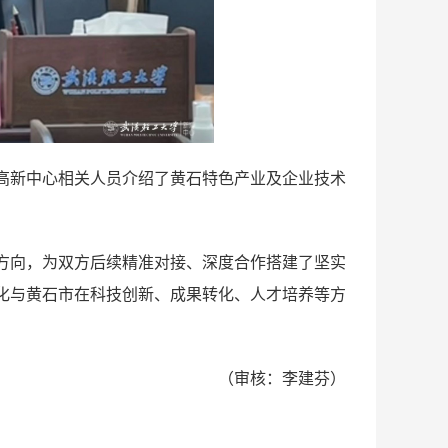
高新中心相关人员介绍了黄石特色产业及企业技术
方向，为双方后续精准对接、深度合作搭建了坚实
化与黄石市在科技创新、成果转化、人才培养等方
（审核：李建芬）