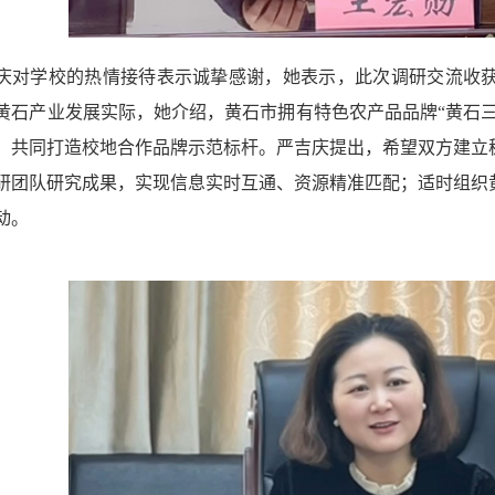
庆对学校的热情接待表示诚挚感谢，她表示，此次调研交流收
黄石产业发展实际，她介绍，黄石市拥有特色农产品品牌“黄石三
，共同打造校地合作品牌示范标杆。严吉庆提出，希望双方建立
研团队研究成果，实现信息实时互通、资源精准匹配；适时组织
动。