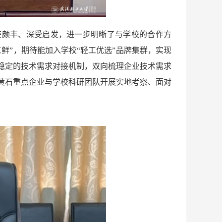
获颇丰、深受启发，进一步明晰了与学校的合作方
鲜”，期待能加入学校“轻工优选”品牌集群，实现
稳定的技术需求对接机制，双向梳理企业技术需求
黄石重点企业与学校科研团队开展实地考察、面对