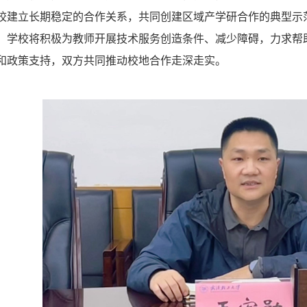
校建立长期稳定的合作关系，共同创建区域产学研合作的典型示
，学校将积极为教师开展技术服务创造条件、减少障碍，力求帮
和政策支持，双方共同推动校地合作走深走实。