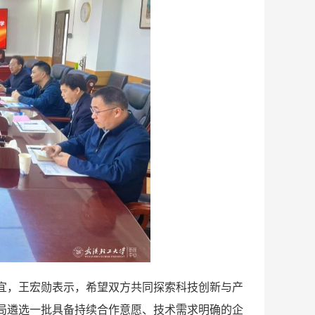
宜，王宏勋表示，希望双方共同探索科技创新与产
局遴选一批具备持续合作意愿、技术需求明确的企