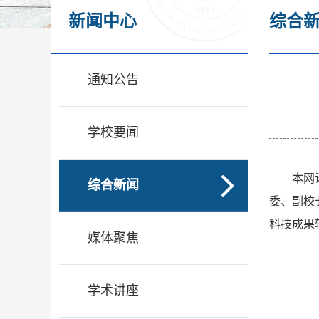
新闻中心
综合
通知公告
学校要闻
本网
综合新闻
委、副校
科技成果
媒体聚焦
学术讲座