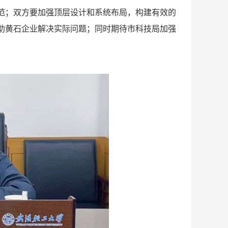
范；双方要加强顶层设计和系统布局，构建有效的
助黄石企业解决实际问题；同时期待市科技局加强