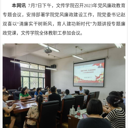
本网讯
7月7日下午，文传学院召开2023年党风廉政教育
专题会议，安排部署学院党风廉政建设工作，院党委书记赵
双喜以“清廉实干树新风，育人建功新时代”为题讲授专题廉
政党课，文传学院全体教职工参加会议。