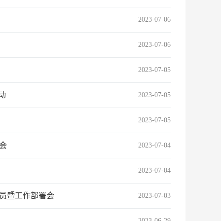
2023-07-06
2023-07-06
2023-07-05
动
2023-07-05
2023-07-05
会
2023-07-04
2023-07-04
动员暨工作部署会
2023-07-03
2023-06-29