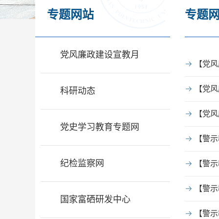
专题网站
专题
党风廉政建设宣教月
【党风
【党风
科研动态
【党风
党史学习教育专题网
【警示
纪检监察网
【警示
【警示
国家富硒研发中心
【警示