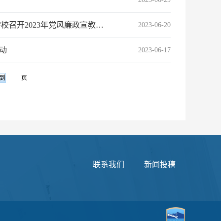
【党风廉政宣教月】以全面从严治党新成效引领保障学校高质量发展 学校召开2023年党风廉政宣教月动员…
2023-06-20
动
2023-06-17
页
联系我们
新闻投稿