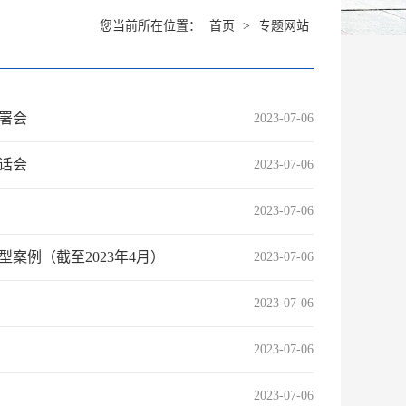
您当前所在位置：
首页
>
专题网站
署会
2023-07-06
话会
2023-07-06
2023-07-06
案例（截至2023年4月）
2023-07-06
2023-07-06
2023-07-06
2023-07-06