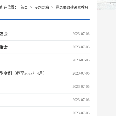
前所在位置：
首页
>
专题网站
>
党风廉政建设宣教月
署会
2023-07-06
话会
2023-07-06
2023-07-06
案例（截至2023年4月）
2023-07-06
2023-07-06
2023-07-06
2023-07-06