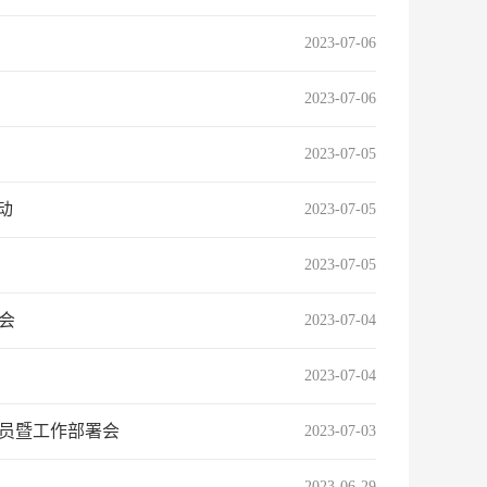
2023-07-06
2023-07-06
2023-07-05
动
2023-07-05
2023-07-05
会
2023-07-04
2023-07-04
动员暨工作部署会
2023-07-03
2023-06-29