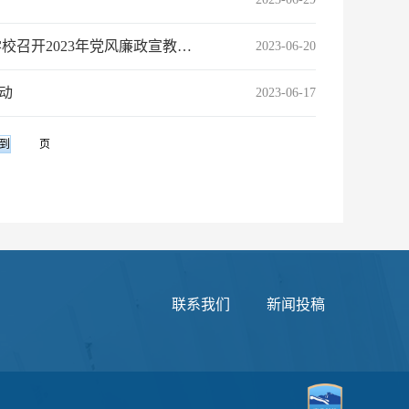
【党风廉政宣教月】以全面从严治党新成效引领保障学校高质量发展 学校召开2023年党风廉政宣教月动员…
2023-06-20
动
2023-06-17
页
联系我们
新闻投稿