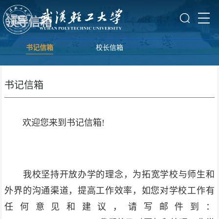
领导信箱
书记信箱
校长信箱
书记信箱
欢迎您来到书记信箱!
我校坚持开放办学的理念，为拓宽学校与师生和
外界的沟通渠道，提高工作效率，如您对学校工作有
任何意见和建议，请写邮件到：